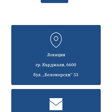
Локация
гр. Кърджали, 6600
бул. „Беломорски“ 53