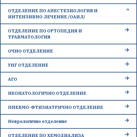
ОТДЕЛЕНИЕ ПО АНЕСТЕЗИОЛОГИЯ И
ИНТЕНЗИВНО ЛЕЧЕНИЕ /ОАИЛ/
ОТДЕЛЕНИЕ ПО ОРТОПЕДИЯ И
ТРАВМАТОЛОГИЯ
ОЧНО ОТДЕЛЕНИЕ
УНГ ОТДЕЛЕНИЕ
АГО
НЕОНАТОЛОГИЧНО ОТДЕЛЕНИЕ
ПНЕВМО-ФТИЗИАТРИЧНО ОТДЕЛЕНИЕ
Неврологично отделение
ОТДЕЛЕНИЕ ПО ХЕМОДИАЛИЗА