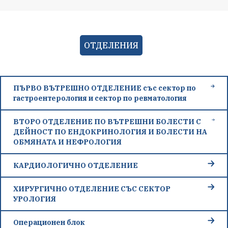
ОТДЕЛЕНИЯ
ПЪРВО ВЪТРЕШНО ОТДЕЛЕНИЕ със сектор по
гастроентерология и сектор по ревматология
ВТОРО ОТДЕЛЕНИЕ ПО ВЪТРЕШНИ БОЛЕСТИ С
ДЕЙНОСТ ПО ЕНДОКРИНОЛОГИЯ И БОЛЕСТИ НА
ОБМЯНАТА И НЕФРОЛОГИЯ
КАРДИОЛОГИЧНО ОТДЕЛЕНИЕ
ХИРУРГИЧНО ОТДЕЛЕНИЕ СЪС СЕКТОР
УРОЛОГИЯ
Операционен блок