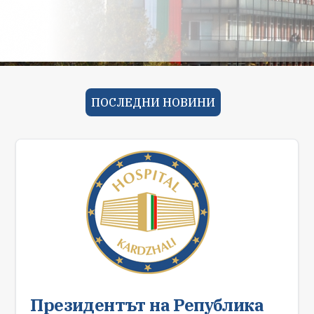
ПОСЛЕДНИ НОВИНИ
Президентът на Република