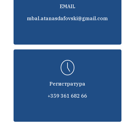
EMAIL
mbal.atanasdafovski@gmail.com
Регистратура
+359 361 682 66