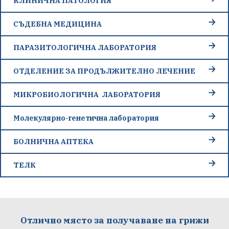
КЛИНИЧНА ПАТОЛОГИЯ
СЪДЕБНА МЕДИЦИНА
ПАРАЗИТОЛОГИЧНА ЛАБОРАТОРИЯ
ОТДЕЛЕНИЕ ЗА ПРОДЪЛЖИТЕЛНО ЛЕЧЕНИЕ
МИКРОБИОЛОГИЧНА ЛАБОРАТОРИЯ
Молекулярно-генетична лаборатория
БОЛНИЧНА АПТЕКА
ТЕЛК
Отлично място за получаване на грижи