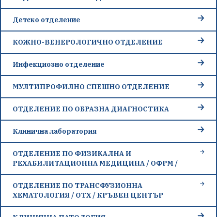
Детско отделение
КОЖНО-ВЕНЕРОЛОГИЧНО ОТДЕЛЕНИЕ
Инфекциозно отделение
МУЛТИПРОФИЛНО СПЕШНО ОТДЕЛЕНИЕ
ОТДЕЛЕНИЕ ПО ОБРАЗНА ДИАГНОСТИКА
Клинична лаборатория
ОТДЕЛЕНИЕ ПО ФИЗИКАЛНА И
РЕХАБИЛИТАЦИОННА МЕДИЦИНА / ОФРМ /
ОТДЕЛЕНИЕ ПО ТРАНСФУЗИОННА
ХЕМАТОЛОГИЯ / ОТХ / КРЪВЕН ЦЕНТЪР