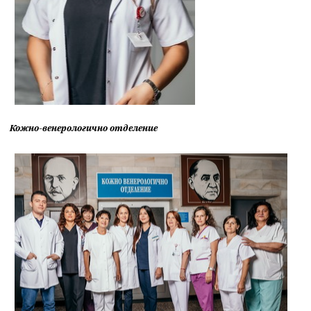
Кожно-венерологично отделение