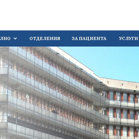
АЛНО
ОТДЕЛЕНИЯ
ЗА ПАЦИЕНТА
УСЛУГИ