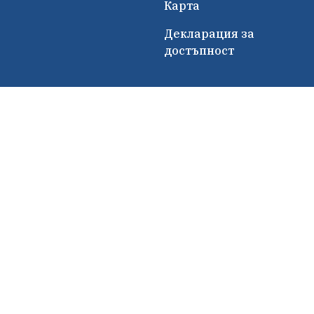
Карта
Декларация за
достъпност